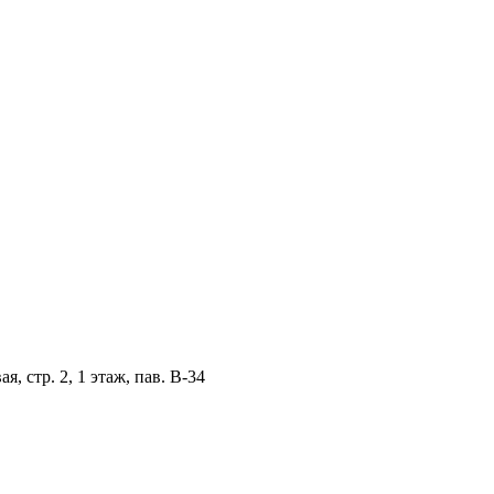
, стр. 2, 1 этаж, пав. B-34