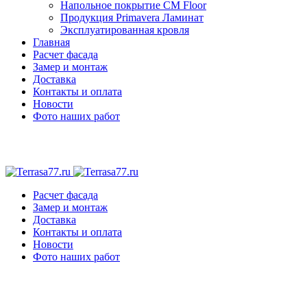
Напольное покрытие CM Floor
Продукция Primavera Ламинат
Эксплуатированная кровля
Главная
Расчет фасада
Замер и монтаж
Доставка
Контакты и оплата
Новости
Фото наших работ
Расчет фасада
Замер и монтаж
Доставка
Контакты и оплата
Новости
Фото наших работ