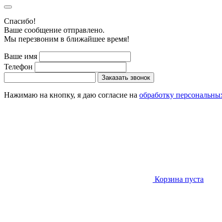
Cпасибо!
Ваше сообщение отправлено.
Мы перезвоним в ближайшее время!
Ваше имя
Телефон
Заказать звонок
Нажимаю на кнопку, я даю согласие на
обработку персональны
Корзина пуста