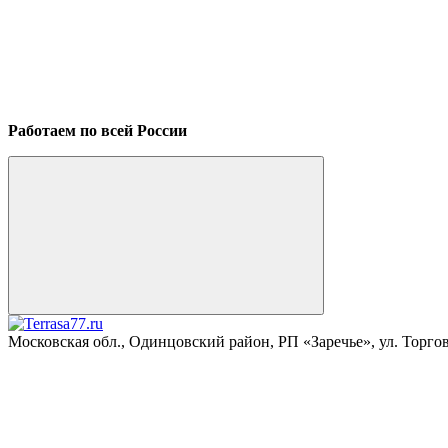
Работаем по всей России
Московская обл., Одинцовский район, РП «Заречье», ул. Торговая