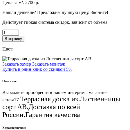
Цена за м²:
2700
р.
Нашли дешевле? Предложим лучшую цену. Звоните!
Действует гибкая система скидок, зависит от объема.
В корзину
Цвет:
Заказать замер
Заказать монтаж
Купить в один клик со скидкой 5%
Описание
Вы можете приобрести в нашем интернет- магазине
Террасная доска из Лиственницы
terrasa77.
сорт АВ.Доставка по всей
России.Гарантия качества
Характеристики