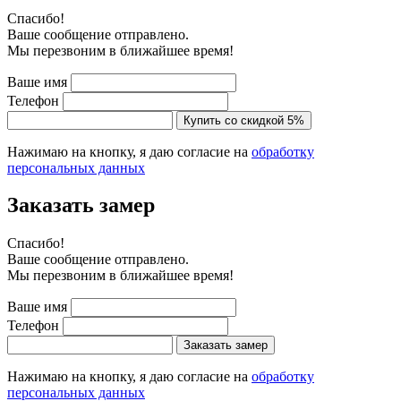
Cпасибо!
Ваше сообщение отправлено.
Мы перезвоним в ближайшее время!
Ваше имя
Телефон
Купить со скидкой 5%
Нажимаю на кнопку, я даю согласие на
обработку
персональных данных
Заказать замер
Cпасибо!
Ваше сообщение отправлено.
Мы перезвоним в ближайшее время!
Ваше имя
Телефон
Заказать замер
Нажимаю на кнопку, я даю согласие на
обработку
персональных данных