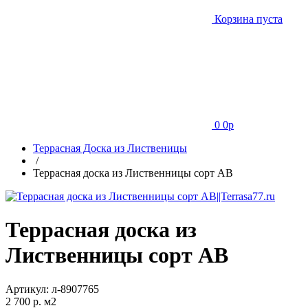
Корзина пуста
0
0
p
Террасная Доска из Лиственицы
/
Террасная доска из Лиственницы сорт АВ
Террасная доска из
Лиственницы сорт АВ
Артикул:
л-8907765
2 700
p. м2