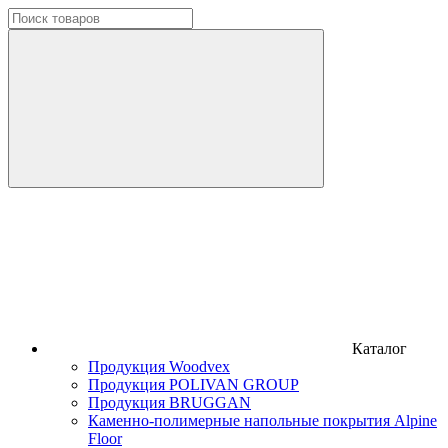
Каталог
Продукция Woodvex
Продукция POLIVAN GROUP
Продукция BRUGGAN
Каменно-полимерные напольные покрытия Alpine
Floor