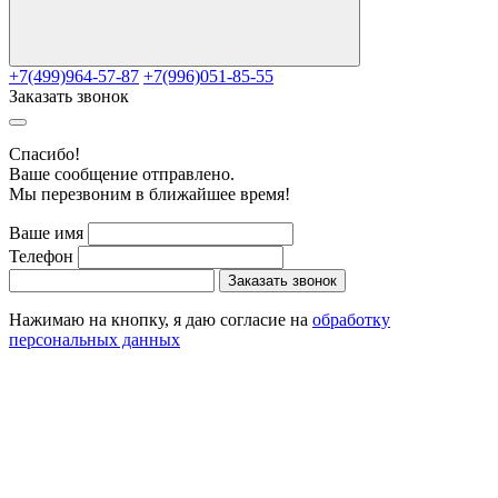
+7(499)964-57-87
+7(996)051-85-55
Заказать звонок
Cпасибо!
Ваше сообщение отправлено.
Мы перезвоним в ближайшее время!
Ваше имя
Телефон
Заказать звонок
Нажимаю на кнопку, я даю согласие на
обработку
персональных данных