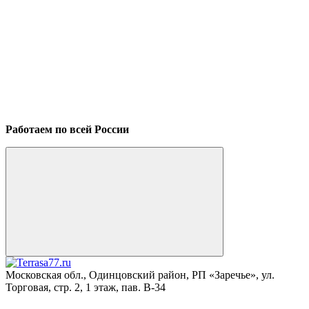
Работаем по всей России
Московская обл., Одинцовский район, РП «Заречье», ул.
Торговая, стр. 2, 1 этаж, пав. B-34