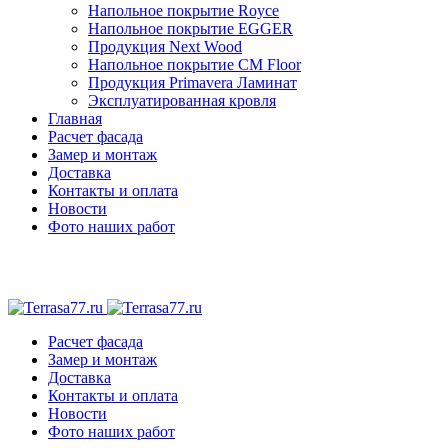
Напольное покрытие Royce
Напольное покрытие EGGER
Продукция Next Wood
Напольное покрытие CM Floor
Продукция Primavera Ламинат
Эксплуатированная кровля
Главная
Расчет фасада
Замер и монтаж
Доставка
Контакты и оплата
Новости
Фото наших работ
Расчет фасада
Замер и монтаж
Доставка
Контакты и оплата
Новости
Фото наших работ