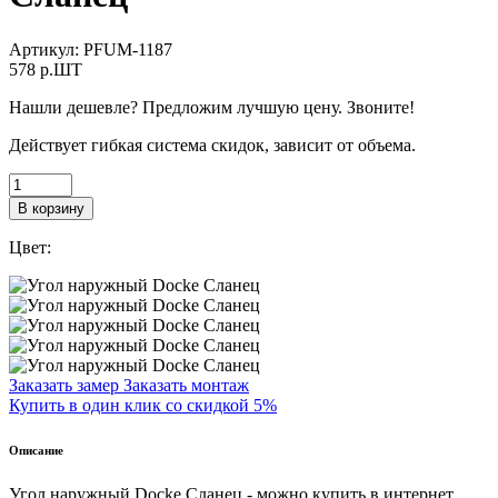
Артикул:
PFUM-1187
578
p.ШТ
Нашли дешевле? Предложим лучшую цену. Звоните!
Действует гибкая система скидок, зависит от объема.
В корзину
Цвет:
Заказать замер
Заказать монтаж
Купить в один клик со скидкой 5%
Описание
Угол наружный Docke Сланец - можно купить в интернет