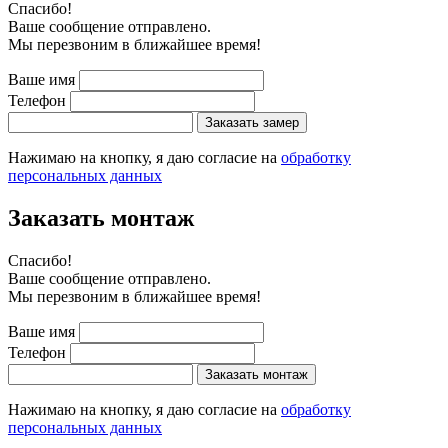
Cпасибо!
Ваше сообщение отправлено.
Мы перезвоним в ближайшее время!
Ваше имя
Телефон
Заказать замер
Нажимаю на кнопку, я даю согласие на
обработку
персональных данных
Заказать монтаж
Cпасибо!
Ваше сообщение отправлено.
Мы перезвоним в ближайшее время!
Ваше имя
Телефон
Заказать монтаж
Нажимаю на кнопку, я даю согласие на
обработку
персональных данных