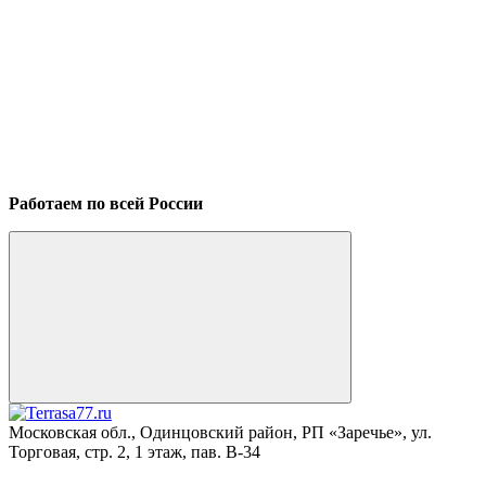
Работаем по всей России
Московская обл., Одинцовский район, РП «Заречье», ул.
Торговая, стр. 2, 1 этаж, пав. B-34