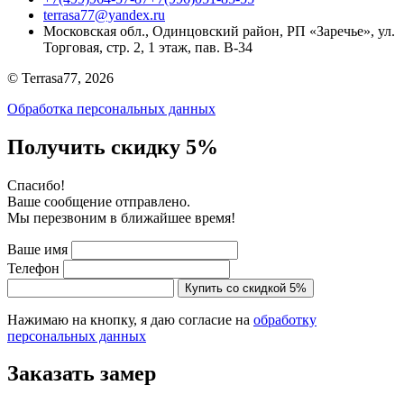
terrasa77@yandex.ru
Московская обл., Одинцовский район, РП «Заречье», ул.
Торговая, стр. 2, 1 этаж, пав. B-34
© Terrasa77, 2026
Обработка персональных данных
Получить скидку 5%
Cпасибо!
Ваше сообщение отправлено.
Мы перезвоним в ближайшее время!
Ваше имя
Телефон
Купить со скидкой 5%
Нажимаю на кнопку, я даю согласие на
обработку
персональных данных
Заказать замер