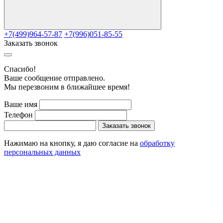
+7(499)964-57-87
+7(996)051-85-55
Заказать звонок
Cпасибо!
Ваше сообщение отправлено.
Мы перезвоним в ближайшее время!
Ваше имя
Телефон
Заказать звонок
Нажимаю на кнопку, я даю согласие на
обработку
персональных данных