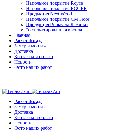
Напольное покрытие Royce
Напольное покрытие EGGER
Продукция Next Wood
Напольное покрытие CM Floor
Продукция Primavera Ламинат
Эксплуатированная кровля
Главная
Расчет фасада
Замер и монтаж
Доставка
Контакты и оплата
Новости
Фото наших работ
Расчет фасада
Замер и монтаж
Доставка
Контакты и оплата
Новости
Фото наших работ