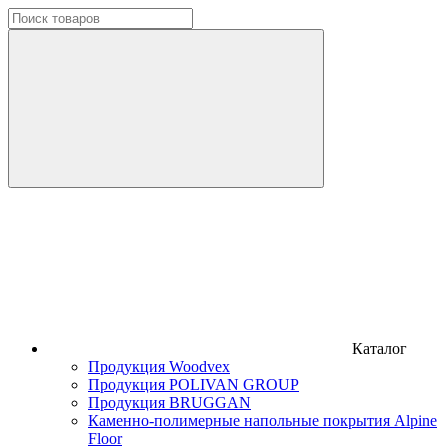
Каталог
Продукция Woodvex
Продукция POLIVAN GROUP
Продукция BRUGGAN
Каменно-полимерные напольные покрытия Alpine
Floor