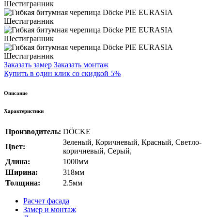
Заказать замер
Заказать монтаж
Купить в один клик со скидкой 5%
Описание
Характеристики
Производитель:
DÖCKE
Зеленый
,
Коричневый
,
Красный
,
Светло-
Цвет:
коричневый
,
Серый
,
Длина:
1000мм
Ширина:
318мм
Толщина:
2.5мм
Расчет фасада
Замер и монтаж