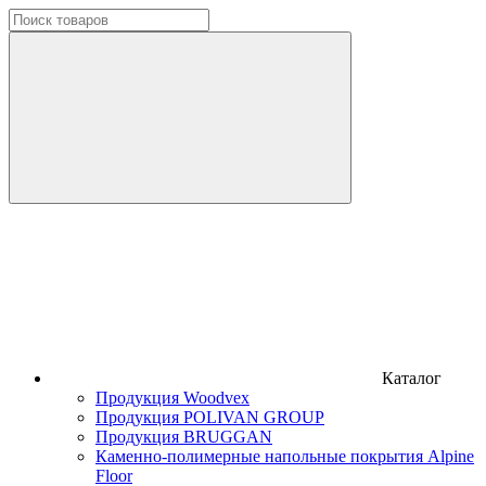
Каталог
Продукция Woodvex
Продукция POLIVAN GROUP
Продукция BRUGGAN
Каменно-полимерные напольные покрытия Alpine
Floor