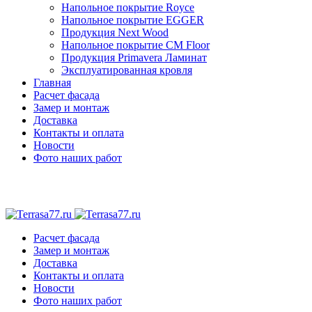
Напольное покрытие Royce
Напольное покрытие EGGER
Продукция Next Wood
Напольное покрытие CM Floor
Продукция Primavera Ламинат
Эксплуатированная кровля
Главная
Расчет фасада
Замер и монтаж
Доставка
Контакты и оплата
Новости
Фото наших работ
Расчет фасада
Замер и монтаж
Доставка
Контакты и оплата
Новости
Фото наших работ