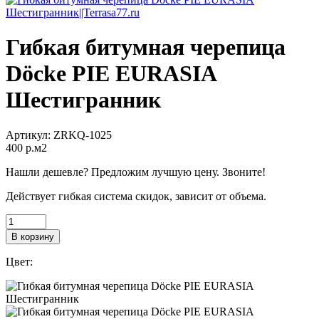
Гибкая битумная черепица
Döcke PIE EURASIA
Шестигранник
Артикул:
ZRKQ-1025
400
p.м2
Нашли дешевле? Предложим лучшую цену. Звоните!
Действует гибкая система скидок, зависит от объема.
В корзину
Цвет: