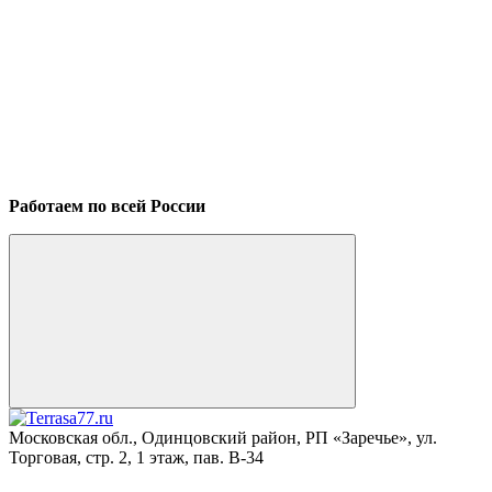
Работаем по всей России
Московская обл., Одинцовский район, РП «Заречье», ул.
Торговая, стр. 2, 1 этаж, пав. B-34