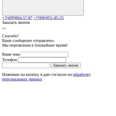
+7(499)964-57-87
+7(996)051-85-55
Заказать звонок
Cпасибо!
Ваше сообщение отправлено.
Мы перезвоним в ближайшее время!
Ваше имя
Телефон
Заказать звонок
Нажимаю на кнопку, я даю согласие на
обработку
персональных данных