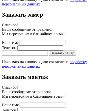
персональных данных
Заказать замер
Cпасибо!
Ваше сообщение отправлено.
Мы перезвоним в ближайшее время!
Ваше имя
Телефон
Заказать замер
Нажимаю на кнопку, я даю согласие на
обработку
персональных данных
Заказать монтаж
Cпасибо!
Ваше сообщение отправлено.
Мы перезвоним в ближайшее время!
Ваше имя
Телефон