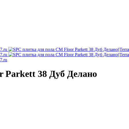
 Parkett 38 Дуб Делано