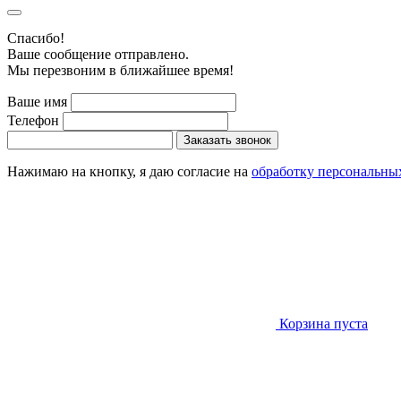
Cпасибо!
Ваше сообщение отправлено.
Мы перезвоним в ближайшее время!
Ваше имя
Телефон
Заказать звонок
Нажимаю на кнопку, я даю согласие на
обработку персональны
Корзина пуста