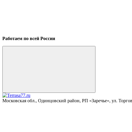
Работаем по всей России
Московская обл., Одинцовский район, РП «Заречье», ул. Торговая