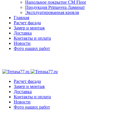
Напольное покрытие CM Floor
Продукция Primavera Ламинат
Эксплуатированная кровля
Главная
Расчет фасада
Замер и монтаж
Доставка
Контакты и оплата
Новости
Фото наших работ
Расчет фасада
Замер и монтаж
Доставка
Контакты и оплата
Новости
Фото наших работ