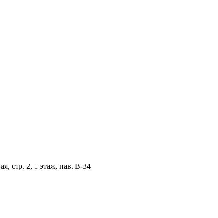
, стр. 2, 1 этаж, пав. B-34