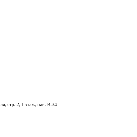
, стр. 2, 1 этаж, пав. B-34