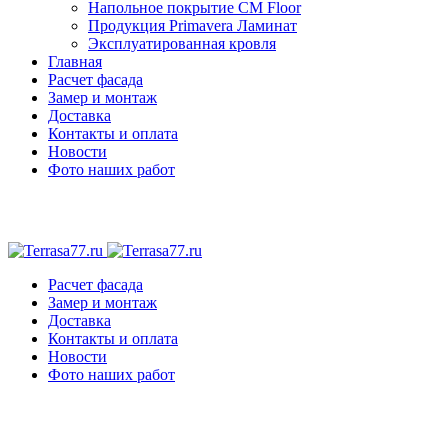
Напольное покрытие CM Floor
Продукция Primavera Ламинат
Эксплуатированная кровля
Главная
Расчет фасада
Замер и монтаж
Доставка
Контакты и оплата
Новости
Фото наших работ
Расчет фасада
Замер и монтаж
Доставка
Контакты и оплата
Новости
Фото наших работ