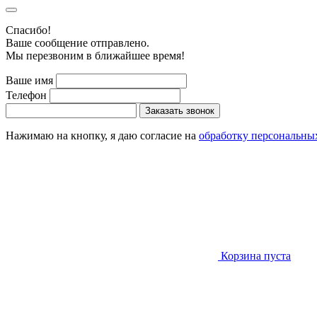
Cпасибо!
Ваше сообщение отправлено.
Мы перезвоним в ближайшее время!
Ваше имя
Телефон
Заказать звонок
Нажимаю на кнопку, я даю согласие на
обработку персональны
Корзина пуста