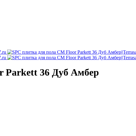
 Parkett 36 Дуб Амбер