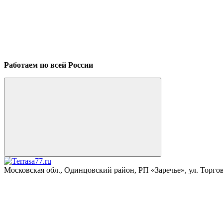
Работаем по всей России
Московская обл., Одинцовский район, РП «Заречье», ул. Торговая