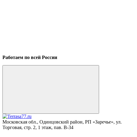
Работаем по всей России
Московская обл., Одинцовский район, РП «Заречье», ул.
Торговая, стр. 2, 1 этаж, пав. B-34