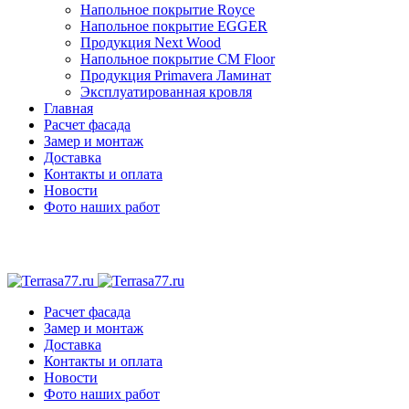
Напольное покрытие Royce
Напольное покрытие EGGER
Продукция Next Wood
Напольное покрытие CM Floor
Продукция Primavera Ламинат
Эксплуатированная кровля
Главная
Расчет фасада
Замер и монтаж
Доставка
Контакты и оплата
Новости
Фото наших работ
Расчет фасада
Замер и монтаж
Доставка
Контакты и оплата
Новости
Фото наших работ