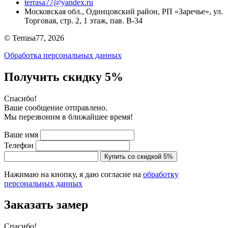
terrasa77@yandex.ru
Московская обл., Одинцовский район, РП «Заречье», ул.
Торговая, стр. 2, 1 этаж, пав. B-34
© Terrasa77, 2026
Обработка персональных данных
Получить скидку 5%
Cпасибо!
Ваше сообщение отправлено.
Мы перезвоним в ближайшее время!
Ваше имя
Телефон
Купить со скидкой 5%
Нажимаю на кнопку, я даю согласие на
обработку
персональных данных
Заказать замер
Cпасибо!