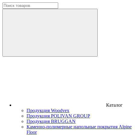
Каталог
Продукция Woodvex
Продукция POLIVAN GROUP
Продукция BRUGGAN
Каменно-полимерные напольные покрытия Alpine
Floor