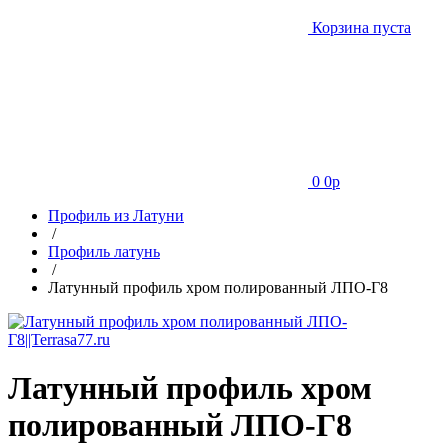
Корзина пуста
0
0
p
Профиль из Латуни
/
Профиль латунь
/
Латунный профиль хром полированный ЛПО-Г8
Латунный профиль хром
полированный ЛПО-Г8