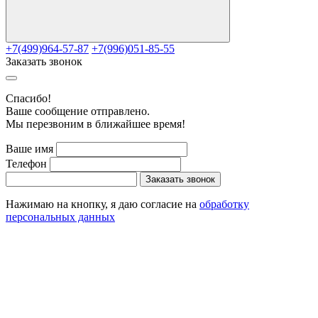
+7(499)964-57-87
+7(996)051-85-55
Заказать звонок
Cпасибо!
Ваше сообщение отправлено.
Мы перезвоним в ближайшее время!
Ваше имя
Телефон
Заказать звонок
Нажимаю на кнопку, я даю согласие на
обработку
персональных данных