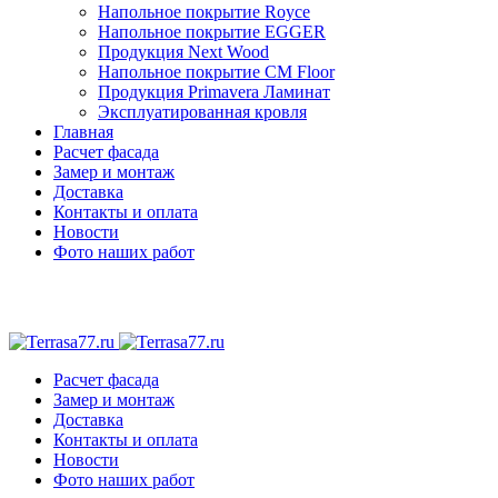
Напольное покрытие Royce
Напольное покрытие EGGER
Продукция Next Wood
Напольное покрытие CM Floor
Продукция Primavera Ламинат
Эксплуатированная кровля
Главная
Расчет фасада
Замер и монтаж
Доставка
Контакты и оплата
Новости
Фото наших работ
Расчет фасада
Замер и монтаж
Доставка
Контакты и оплата
Новости
Фото наших работ