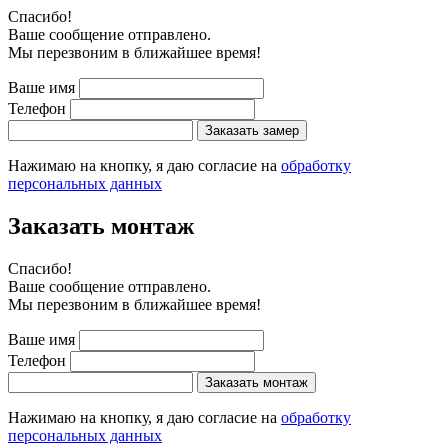
Cпасибо!
Ваше сообщение отправлено.
Мы перезвоним в ближайшее время!
Ваше имя
Телефон
Заказать замер
Нажимаю на кнопку, я даю согласие на
обработку
персональных данных
Заказать монтаж
Cпасибо!
Ваше сообщение отправлено.
Мы перезвоним в ближайшее время!
Ваше имя
Телефон
Заказать монтаж
Нажимаю на кнопку, я даю согласие на
обработку
персональных данных