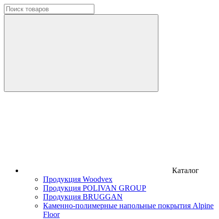
Каталог
Продукция Woodvex
Продукция POLIVAN GROUP
Продукция BRUGGAN
Каменно-полимерные напольные покрытия Alpine
Floor