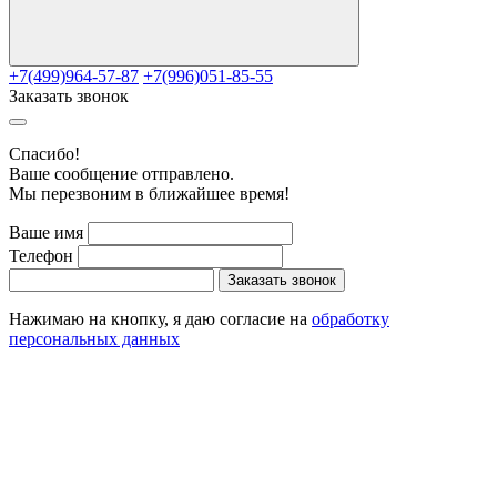
+7(499)964-57-87
+7(996)051-85-55
Заказать звонок
Cпасибо!
Ваше сообщение отправлено.
Мы перезвоним в ближайшее время!
Ваше имя
Телефон
Заказать звонок
Нажимаю на кнопку, я даю согласие на
обработку
персональных данных