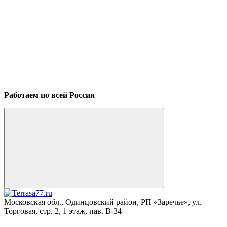
Работаем по всей России
Московская обл., Одинцовский район, РП «Заречье», ул.
Торговая, стр. 2, 1 этаж, пав. B-34