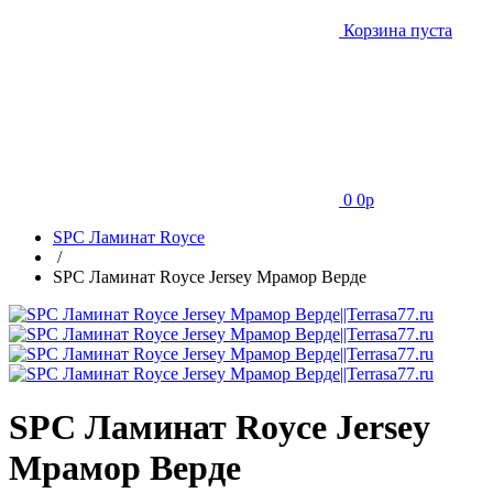
Корзина пуста
0
0
p
SPC Ламинат Royce
/
SPC Ламинат Royce Jersey Мрамор Верде
SPC Ламинат Royce Jersey
Мрамор Верде