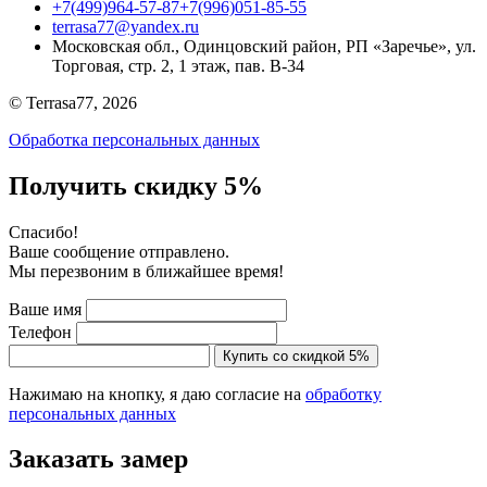
+7(499)964-57-87
+7(996)051-85-55
terrasa77@yandex.ru
Московская обл., Одинцовский район, РП «Заречье», ул.
Торговая, стр. 2, 1 этаж, пав. B-34
© Terrasa77, 2026
Обработка персональных данных
Получить скидку 5%
Cпасибо!
Ваше сообщение отправлено.
Мы перезвоним в ближайшее время!
Ваше имя
Телефон
Купить со скидкой 5%
Нажимаю на кнопку, я даю согласие на
обработку
персональных данных
Заказать замер