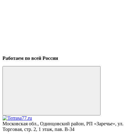
Работаем по всей России
Московская обл., Одинцовский район, РП «Заречье», ул.
Торговая, стр. 2, 1 этаж, пав. B-34