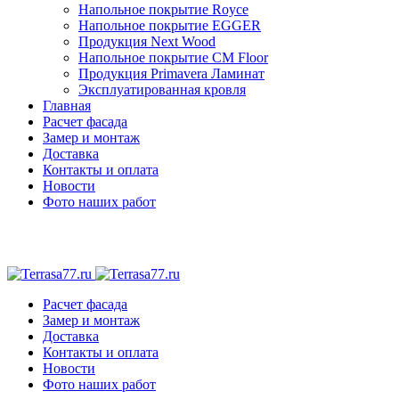
Напольное покрытие Royce
Напольное покрытие EGGER
Продукция Next Wood
Напольное покрытие CM Floor
Продукция Primavera Ламинат
Эксплуатированная кровля
Главная
Расчет фасада
Замер и монтаж
Доставка
Контакты и оплата
Новости
Фото наших работ
Расчет фасада
Замер и монтаж
Доставка
Контакты и оплата
Новости
Фото наших работ