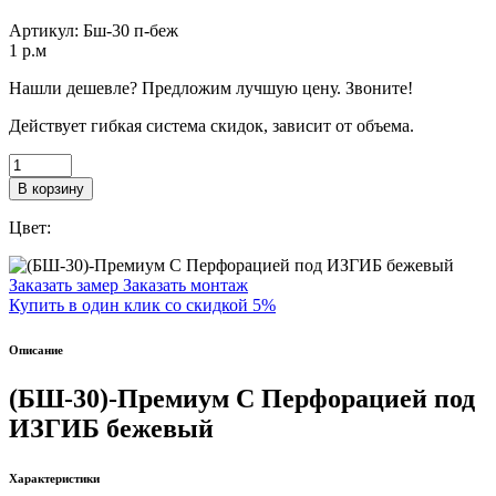
Артикул:
Бш-30 п-беж
1
p.м
Нашли дешевле? Предложим лучшую цену. Звоните!
Действует гибкая система скидок, зависит от объема.
В корзину
Цвет:
Заказать замер
Заказать монтаж
Купить в один клик со скидкой 5%
Описание
(БШ-30)-Премиум С Перфорацией под
ИЗГИБ бежевый
Характеристики