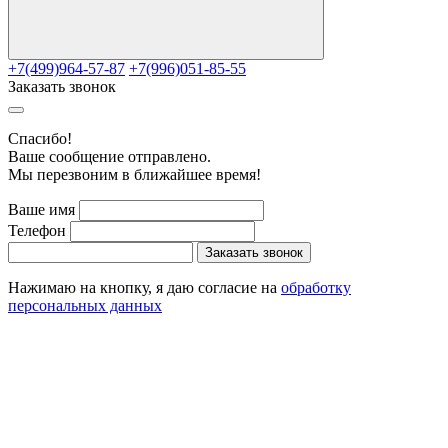
+7(499)964-57-87
+7(996)051-85-55
Заказать звонок
Cпасибо!
Ваше сообщение отправлено.
Мы перезвоним в ближайшее время!
Ваше имя
Телефон
Заказать звонок
Нажимаю на кнопку, я даю согласие на
обработку
персональных данных