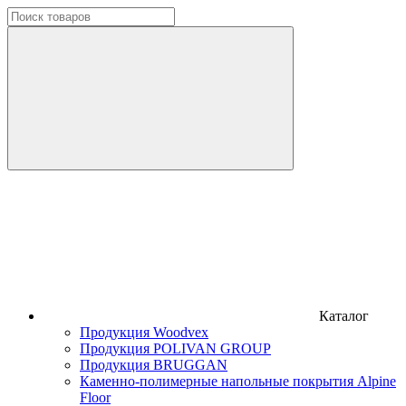
Каталог
Продукция Woodvex
Продукция POLIVAN GROUP
Продукция BRUGGAN
Каменно-полимерные напольные покрытия Alpine
Floor