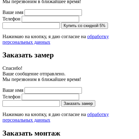
Мы перезвоним в ближайшее время!
Ваше имя
Телефон
Купить со скидкой 5%
Нажимаю на кнопку, я даю согласие на
обработку
персональных данных
Заказать замер
Cпасибо!
Ваше сообщение отправлено.
Мы перезвоним в ближайшее время!
Ваше имя
Телефон
Заказать замер
Нажимаю на кнопку, я даю согласие на
обработку
персональных данных
Заказать монтаж