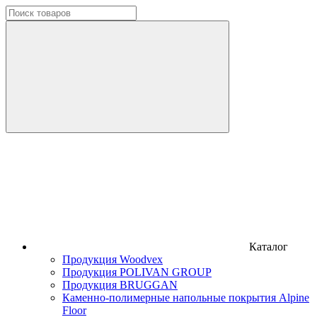
Каталог
Продукция Woodvex
Продукция POLIVAN GROUP
Продукция BRUGGAN
Каменно-полимерные напольные покрытия Alpine
Floor