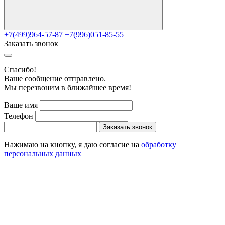
+7(499)964-57-87
+7(996)051-85-55
Заказать звонок
Cпасибо!
Ваше сообщение отправлено.
Мы перезвоним в ближайшее время!
Ваше имя
Телефон
Заказать звонок
Нажимаю на кнопку, я даю согласие на
обработку
персональных данных