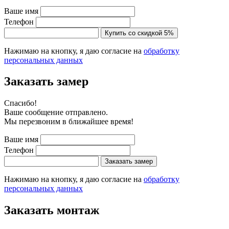
Ваше имя
Телефон
Купить со скидкой 5%
Нажимаю на кнопку, я даю согласие на
обработку
персональных данных
Заказать замер
Cпасибо!
Ваше сообщение отправлено.
Мы перезвоним в ближайшее время!
Ваше имя
Телефон
Заказать замер
Нажимаю на кнопку, я даю согласие на
обработку
персональных данных
Заказать монтаж