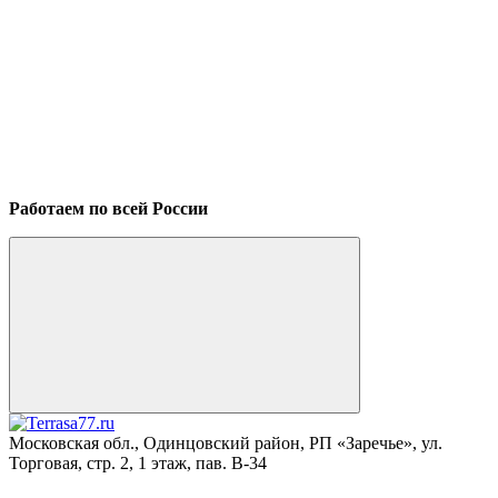
Работаем по всей России
Московская обл., Одинцовский район, РП «Заречье», ул.
Торговая, стр. 2, 1 этаж, пав. B-34