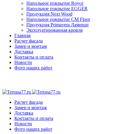
Напольное покрытие Royce
Напольное покрытие EGGER
Продукция Next Wood
Напольное покрытие CM Floor
Продукция Primavera Ламинат
Эксплуатированная кровля
Главная
Расчет фасада
Замер и монтаж
Доставка
Контакты и оплата
Новости
Фото наших работ
Расчет фасада
Замер и монтаж
Доставка
Контакты и оплата
Новости
Фото наших работ