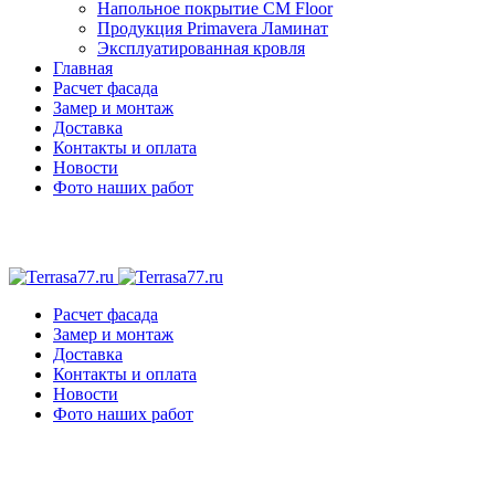
Напольное покрытие CM Floor
Продукция Primavera Ламинат
Эксплуатированная кровля
Главная
Расчет фасада
Замер и монтаж
Доставка
Контакты и оплата
Новости
Фото наших работ
Расчет фасада
Замер и монтаж
Доставка
Контакты и оплата
Новости
Фото наших работ