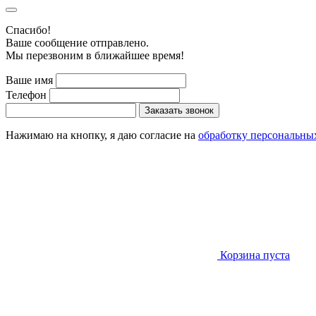
Cпасибо!
Ваше сообщение отправлено.
Мы перезвоним в ближайшее время!
Ваше имя
Телефон
Заказать звонок
Нажимаю на кнопку, я даю согласие на
обработку персональны
Корзина пуста