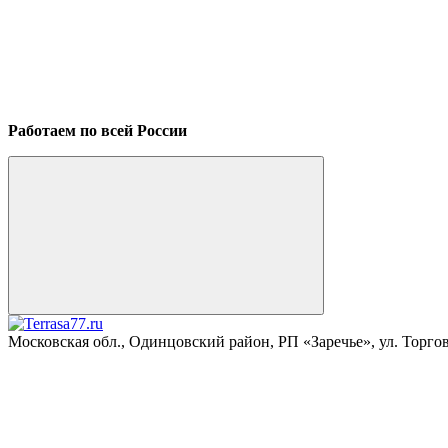
Работаем по всей России
Московская обл., Одинцовский район, РП «Заречье», ул. Торговая