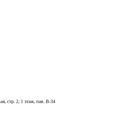
, стр. 2, 1 этаж, пав. B-34