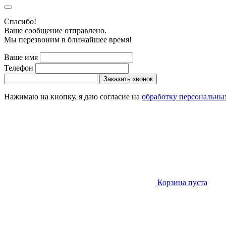
Cпасибо!
Ваше сообщение отправлено.
Мы перезвоним в ближайшее время!
Ваше имя
Телефон
Заказать звонок
Нажимаю на кнопку, я даю согласие на
обработку персональны
Корзина пуста