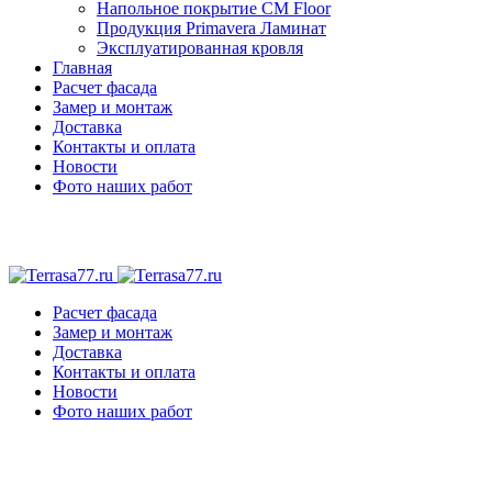
Напольное покрытие CM Floor
Продукция Primavera Ламинат
Эксплуатированная кровля
Главная
Расчет фасада
Замер и монтаж
Доставка
Контакты и оплата
Новости
Фото наших работ
Расчет фасада
Замер и монтаж
Доставка
Контакты и оплата
Новости
Фото наших работ