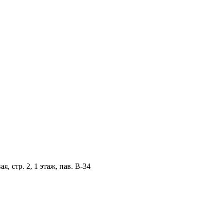
, стр. 2, 1 этаж, пав. B-34