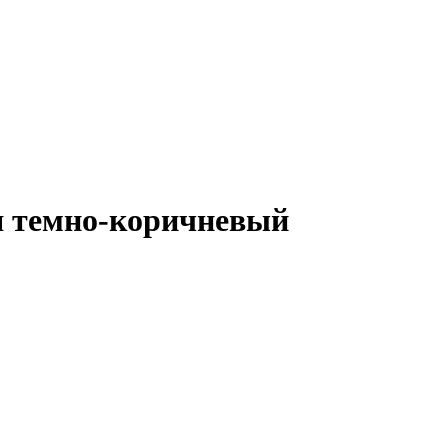
 темно-коричневый