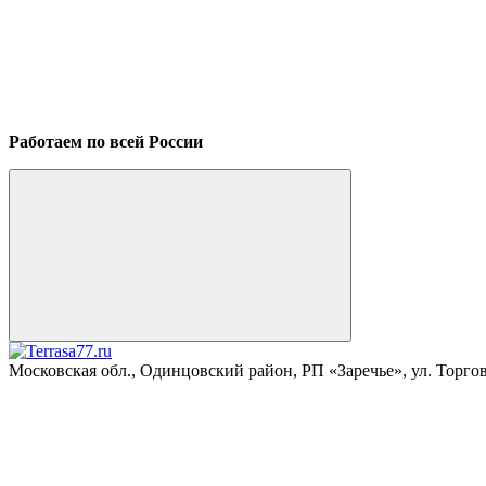
Работаем по всей России
Московская обл., Одинцовский район, РП «Заречье», ул. Торговая