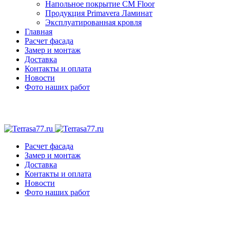
Напольное покрытие CM Floor
Продукция Primavera Ламинат
Эксплуатированная кровля
Главная
Расчет фасада
Замер и монтаж
Доставка
Контакты и оплата
Новости
Фото наших работ
Расчет фасада
Замер и монтаж
Доставка
Контакты и оплата
Новости
Фото наших работ