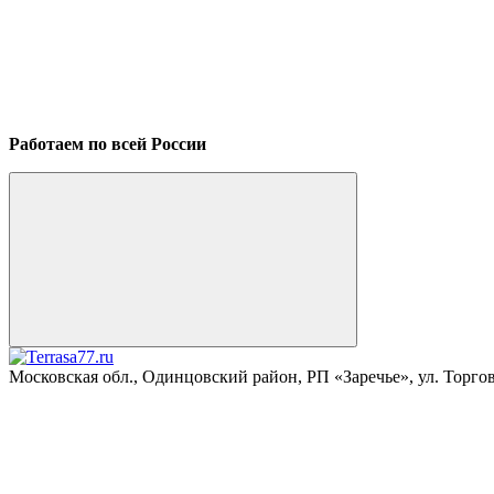
Работаем по всей России
Московская обл., Одинцовский район, РП «Заречье», ул. Торговая