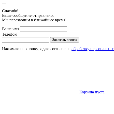
Cпасибо!
Ваше сообщение отправлено.
Мы перезвоним в ближайшее время!
Ваше имя
Телефон
Заказать звонок
Нажимаю на кнопку, я даю согласие на
обработку персональны
Корзина пуста