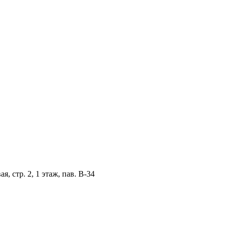
, стр. 2, 1 этаж, пав. B-34