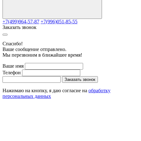
+7(499)964-57-87
+7(996)051-85-55
Заказать звонок
Cпасибо!
Ваше сообщение отправлено.
Мы перезвоним в ближайшее время!
Ваше имя
Телефон
Заказать звонок
Нажимаю на кнопку, я даю согласие на
обработку
персональных данных