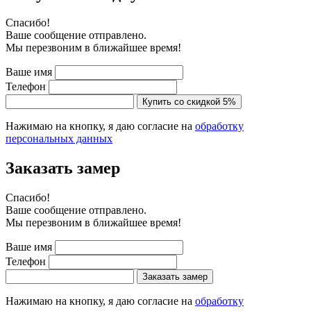
Cпасибо!
Ваше сообщение отправлено.
Мы перезвоним в ближайшее время!
Ваше имя
Телефон
Купить со скидкой 5%
Нажимаю на кнопку, я даю согласие на
обработку
персональных данных
Заказать замер
Cпасибо!
Ваше сообщение отправлено.
Мы перезвоним в ближайшее время!
Ваше имя
Телефон
Заказать замер
Нажимаю на кнопку, я даю согласие на
обработку