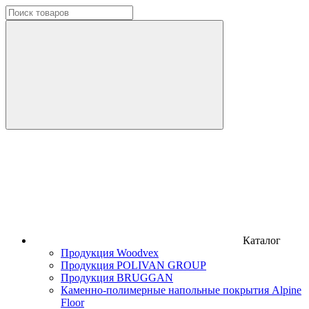
Каталог
Продукция Woodvex
Продукция POLIVAN GROUP
Продукция BRUGGAN
Каменно-полимерные напольные покрытия Alpine
Floor