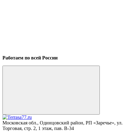
Работаем по всей России
Московская обл., Одинцовский район, РП «Заречье», ул.
Торговая, стр. 2, 1 этаж, пав. B-34