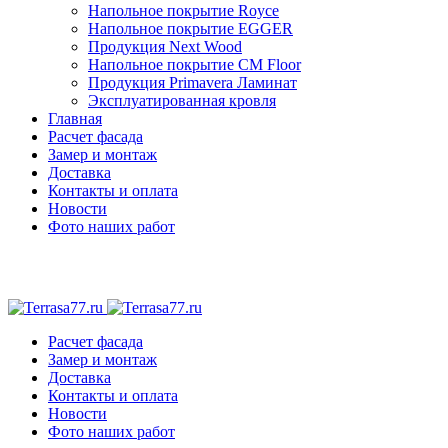
Напольное покрытие Royce
Напольное покрытие EGGER
Продукция Next Wood
Напольное покрытие CM Floor
Продукция Primavera Ламинат
Эксплуатированная кровля
Главная
Расчет фасада
Замер и монтаж
Доставка
Контакты и оплата
Новости
Фото наших работ
Расчет фасада
Замер и монтаж
Доставка
Контакты и оплата
Новости
Фото наших работ