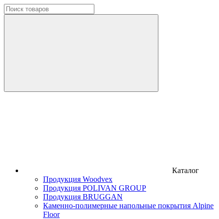
Каталог
Продукция Woodvex
Продукция POLIVAN GROUP
Продукция BRUGGAN
Каменно-полимерные напольные покрытия Alpine
Floor