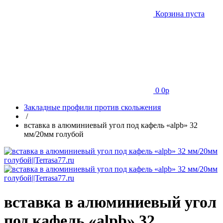
Корзина пуста
0
0
p
Закладные профили против скольжения
/
вставка в алюминиевый угол под кафель «alpb» 32
мм/20мм голубой
вставка в алюминиевый угол
под кафель «alpb» 32