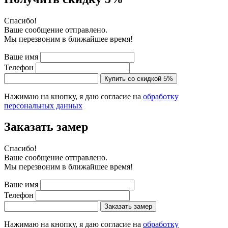
Cпасибо!
Ваше сообщение отправлено.
Мы перезвоним в ближайшее время!
Ваше имя
Телефон
Купить со скидкой 5%
Нажимаю на кнопку, я даю согласие на
обработку
персональных данных
Заказать замер
Cпасибо!
Ваше сообщение отправлено.
Мы перезвоним в ближайшее время!
Ваше имя
Телефон
Заказать замер
Нажимаю на кнопку, я даю согласие на
обработку