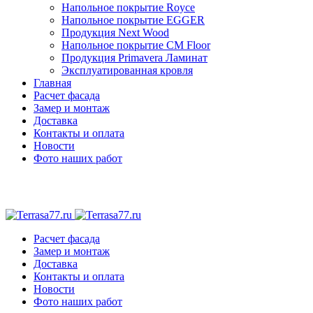
Напольное покрытие Royce
Напольное покрытие EGGER
Продукция Next Wood
Напольное покрытие CM Floor
Продукция Primavera Ламинат
Эксплуатированная кровля
Главная
Расчет фасада
Замер и монтаж
Доставка
Контакты и оплата
Новости
Фото наших работ
Расчет фасада
Замер и монтаж
Доставка
Контакты и оплата
Новости
Фото наших работ