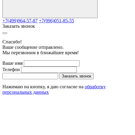
+7(499)964-57-87
+7(996)051-85-55
Заказать звонок
Cпасибо!
Ваше сообщение отправлено.
Мы перезвоним в ближайшее время!
Ваше имя
Телефон
Заказать звонок
Нажимаю на кнопку, я даю согласие на
обработку
персональных данных