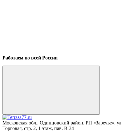
Работаем по всей России
Московская обл., Одинцовский район, РП «Заречье», ул.
Торговая, стр. 2, 1 этаж, пав. B-34