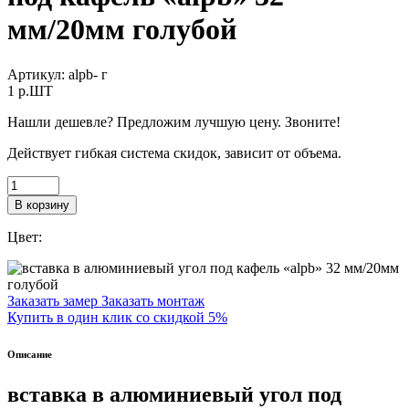
мм/20мм голубой
Артикул:
alpb- г
1
p.ШТ
Нашли дешевле? Предложим лучшую цену. Звоните!
Действует гибкая система скидок, зависит от объема.
В корзину
Цвет:
Заказать замер
Заказать монтаж
Купить в один клик со скидкой 5%
Описание
вставка в алюминиевый угол под