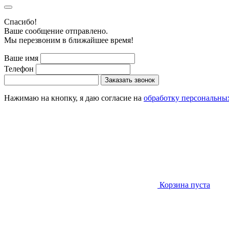
Cпасибо!
Ваше сообщение отправлено.
Мы перезвоним в ближайшее время!
Ваше имя
Телефон
Заказать звонок
Нажимаю на кнопку, я даю согласие на
обработку персональны
Корзина пуста