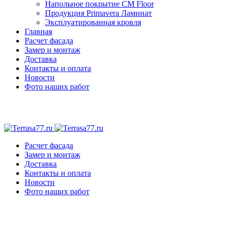
Напольное покрытие CM Floor
Продукция Primavera Ламинат
Эксплуатированная кровля
Главная
Расчет фасада
Замер и монтаж
Доставка
Контакты и оплата
Новости
Фото наших работ
Расчет фасада
Замер и монтаж
Доставка
Контакты и оплата
Новости
Фото наших работ