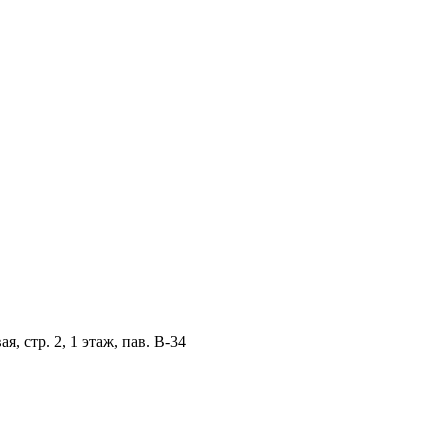
, стр. 2, 1 этаж, пав. B-34